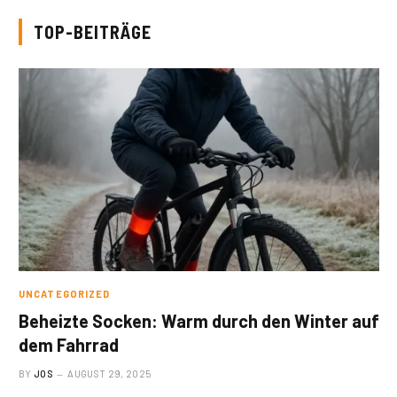
TOP-BEITRÄGE
UNCATEGORIZED
Beheizte Socken: Warm durch den Winter auf
dem Fahrrad
BY
JOS
AUGUST 29, 2025