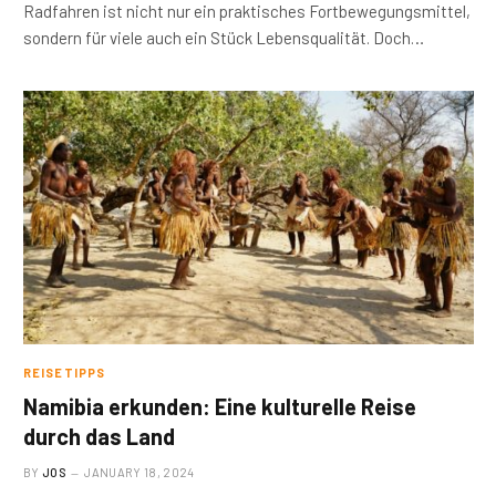
Radfahren ist nicht nur ein praktisches Fortbewegungsmittel,
sondern für viele auch ein Stück Lebensqualität. Doch…
REISETIPPS
Namibia erkunden: Eine kulturelle Reise
durch das Land
BY
JOS
JANUARY 18, 2024