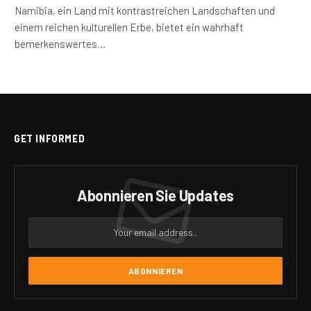
Namibia, ein Land mit kontrastreichen Landschaften und
einem reichen kulturellen Erbe, bietet ein wahrhaft
bemerkenswertes…
GET INFORMED
Abonnieren Sie Updates