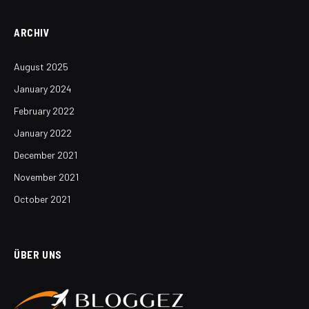
ARCHIV
August 2025
January 2024
February 2022
January 2022
December 2021
November 2021
October 2021
ÜBER UNS