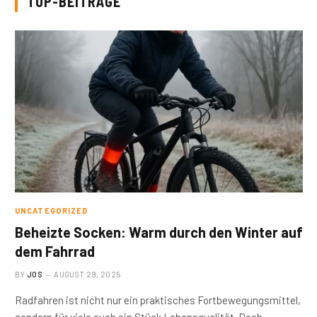
TOP-BEITRÄGE
UNCATEGORIZED
Beheizte Socken: Warm durch den Winter auf
dem Fahrrad
BY
JOS
AUGUST 29, 2025
Radfahren ist nicht nur ein praktisches Fortbewegungsmittel,