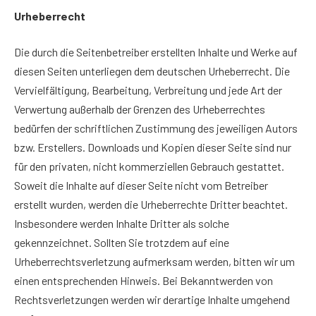
Urheberrecht
Die durch die Seitenbetreiber erstellten Inhalte und Werke auf
diesen Seiten unterliegen dem deutschen Urheberrecht. Die
Vervielfältigung, Bearbeitung, Verbreitung und jede Art der
Verwertung außerhalb der Grenzen des Urheberrechtes
bedürfen der schriftlichen Zustimmung des jeweiligen Autors
bzw. Erstellers. Downloads und Kopien dieser Seite sind nur
für den privaten, nicht kommerziellen Gebrauch gestattet.
Soweit die Inhalte auf dieser Seite nicht vom Betreiber
erstellt wurden, werden die Urheberrechte Dritter beachtet.
Insbesondere werden Inhalte Dritter als solche
gekennzeichnet. Sollten Sie trotzdem auf eine
Urheberrechtsverletzung aufmerksam werden, bitten wir um
einen entsprechenden Hinweis. Bei Bekanntwerden von
Rechtsverletzungen werden wir derartige Inhalte umgehend