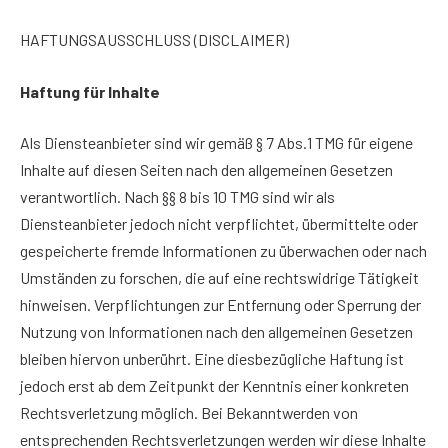
HAFTUNGSAUSSCHLUSS (DISCLAIMER)
Haftung für Inhalte
Als Diensteanbieter sind wir gemäß § 7 Abs.1 TMG für eigene
Inhalte auf diesen Seiten nach den allgemeinen Gesetzen
verantwortlich. Nach §§ 8 bis 10 TMG sind wir als
Diensteanbieter jedoch nicht verpflichtet, übermittelte oder
gespeicherte fremde Informationen zu überwachen oder nach
Umständen zu forschen, die auf eine rechtswidrige Tätigkeit
hinweisen. Verpflichtungen zur Entfernung oder Sperrung der
Nutzung von Informationen nach den allgemeinen Gesetzen
bleiben hiervon unberührt. Eine diesbezügliche Haftung ist
jedoch erst ab dem Zeitpunkt der Kenntnis einer konkreten
Rechtsverletzung möglich. Bei Bekanntwerden von
entsprechenden Rechtsverletzungen werden wir diese Inhalte