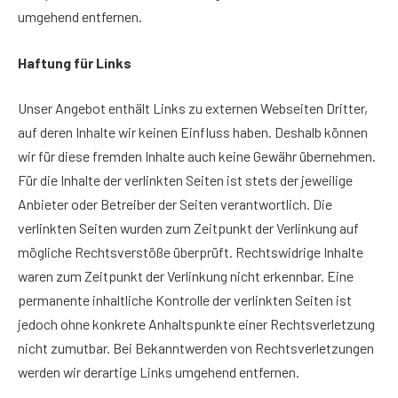
umgehend entfernen.
Haftung für Links
Unser Angebot enthält Links zu externen Webseiten Dritter,
auf deren Inhalte wir keinen Einfluss haben. Deshalb können
wir für diese fremden Inhalte auch keine Gewähr übernehmen.
Für die Inhalte der verlinkten Seiten ist stets der jeweilige
Anbieter oder Betreiber der Seiten verantwortlich. Die
verlinkten Seiten wurden zum Zeitpunkt der Verlinkung auf
mögliche Rechtsverstöße überprüft. Rechtswidrige Inhalte
waren zum Zeitpunkt der Verlinkung nicht erkennbar. Eine
permanente inhaltliche Kontrolle der verlinkten Seiten ist
jedoch ohne konkrete Anhaltspunkte einer Rechtsverletzung
nicht zumutbar. Bei Bekanntwerden von Rechtsverletzungen
werden wir derartige Links umgehend entfernen.