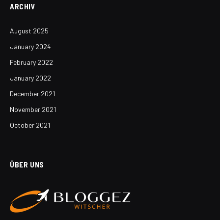
ARCHIV
August 2025
January 2024
February 2022
January 2022
December 2021
November 2021
October 2021
ÜBER UNS