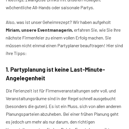
wöchentliche All-Hands oder saisonale Partys.
Also, was ist unser Geheimrezept? Wir haben aufgeholt
Miriam, unsere Eventmanagerin,
erfahren Sie, wie Sie Ihre
nächste Firmenfeier zu einem vollen Erfolg machen. Sie
müssen nicht einmal einen Partyplaner beauftragen! Hier sind
ihre Tipps:
1. Partyplanung ist keine Last-Minute-
Angelegenheit
Die Ferienzeit ist für Firmenveranstaltungen sehr voll, und
Veranstaltungsräume sind in der Regel schnell ausgebucht
(besonders die guten). Es ist ein Muss, sich von allen anderen
Planungsparteien abzuheben. Bei einer frühen Planung geht
es jedoch um mehr als nur darum, den richtigen