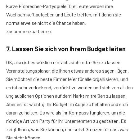
kurze Eisbrecher-Partyspiele. Die Leute werden ihre
Wachsamkeit aufgeben und Leute treffen, mit denen sie
normalerweise nicht die Chance haben,
zusammenzuarbeiten.
7. Lassen Sie sich von Ihrem Budget leiten
OK, also ist es wirklich einfach, sich mitreißen zu lassen.
Veranstaltungsplaner, die Ihnen etwas anderes sagen, lügen.
Sie möchten die beste Firmenfeier für alle organisieren, und
es ist sehr verlockend, verrückt zu werden und sich von all den
unglaublichen Optionen auf dem Markt mitreißen zu lassen.
Aber es ist wichtig, Ihr Budget im Auge zu behalten und sich
daran zu halten. Es wird als Ihr Kompass fungieren, um die
richtige Art von Party für Ihr Unternehmen zu gestalten. Es
zeigt Ihnen, was Sie können, und setzt Grenzen für das, was
Sie nicht können.