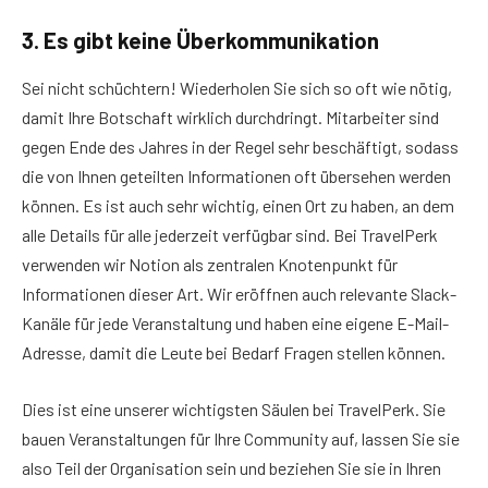
3. Es gibt keine Überkommunikation
Sei nicht schüchtern! Wiederholen Sie sich so oft wie nötig,
damit Ihre Botschaft wirklich durchdringt. Mitarbeiter sind
gegen Ende des Jahres in der Regel sehr beschäftigt, sodass
die von Ihnen geteilten Informationen oft übersehen werden
können. Es ist auch sehr wichtig, einen Ort zu haben, an dem
alle Details für alle jederzeit verfügbar sind. Bei TravelPerk
verwenden wir Notion als zentralen Knotenpunkt für
Informationen dieser Art. Wir eröffnen auch relevante Slack-
Kanäle für jede Veranstaltung und haben eine eigene E-Mail-
Adresse, damit die Leute bei Bedarf Fragen stellen können.
Dies ist eine unserer wichtigsten Säulen bei TravelPerk. Sie
bauen Veranstaltungen für Ihre Community auf, lassen Sie sie
also Teil der Organisation sein und beziehen Sie sie in Ihren