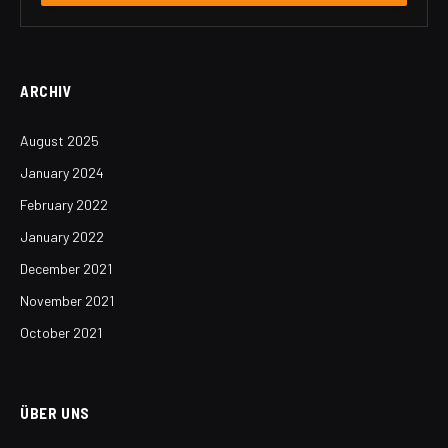
ARCHIV
August 2025
January 2024
February 2022
January 2022
December 2021
November 2021
October 2021
ÜBER UNS