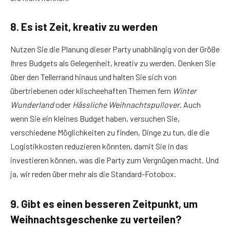
8. Es ist Zeit, kreativ zu werden
Nutzen Sie die Planung dieser Party unabhängig von der Größe
Ihres Budgets als Gelegenheit, kreativ zu werden. Denken Sie
über den Tellerrand hinaus und halten Sie sich von
übertriebenen oder klischeehaften Themen fern
Winter
Wunderland
oder
Hässliche Weihnachtspullover
. Auch
wenn Sie ein kleines Budget haben, versuchen Sie,
verschiedene Möglichkeiten zu finden, Dinge zu tun, die die
Logistikkosten reduzieren könnten, damit Sie in das
investieren können, was die Party zum Vergnügen macht. Und
ja, wir reden über mehr als die Standard-Fotobox.
9. Gibt es einen besseren Zeitpunkt, um
Weihnachtsgeschenke zu verteilen?