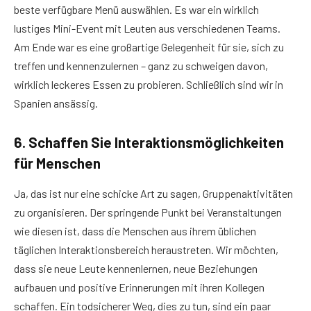
beste verfügbare Menü auswählen. Es war ein wirklich
lustiges Mini-Event mit Leuten aus verschiedenen Teams.
Am Ende war es eine großartige Gelegenheit für sie, sich zu
treffen und kennenzulernen – ganz zu schweigen davon,
wirklich leckeres Essen zu probieren. Schließlich sind wir in
Spanien ansässig.
6. Schaffen Sie Interaktionsmöglichkeiten
für Menschen
Ja, das ist nur eine schicke Art zu sagen, Gruppenaktivitäten
zu organisieren. Der springende Punkt bei Veranstaltungen
wie diesen ist, dass die Menschen aus ihrem üblichen
täglichen Interaktionsbereich heraustreten. Wir möchten,
dass sie neue Leute kennenlernen, neue Beziehungen
aufbauen und positive Erinnerungen mit ihren Kollegen
schaffen. Ein todsicherer Weg, dies zu tun, sind ein paar