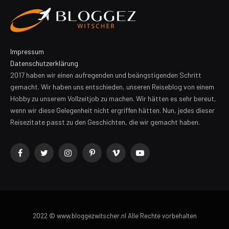
Impressum
Datenschutzerklärung
2017 haben wir einen aufregenden und beängstigenden Schritt
gemacht. Wir haben uns entschieden, unseren Reiseblog von einem
Hobby zu unserem Vollzeitjob zu machen. Wir hätten es sehr bereut,
wenn wir diese Gelegenheit nicht ergriffen hätten. Nun, jedes dieser
Reisezitate passt zu den Geschichten, die wir gemacht haben.
Facebook
Twitter
Instagram
Pinterest
Vimeo
YouTube
2022 © www.bloggezwitscher.nl Alle Rechte vorbehalten