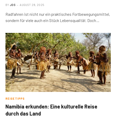
BY
JOS
AUGUST 29, 2025
Radfahren ist nicht nur ein praktisches Fortbewegungsmittel,
sondern für viele auch ein Stück Lebensqualität. Doch…
REISETIPPS
Namibia erkunden: Eine kulturelle Reise
durch das Land