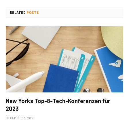
RELATED
POSTS
New Yorks Top-8-Tech-Konferenzen für
2023
DECEMBER 3, 2021