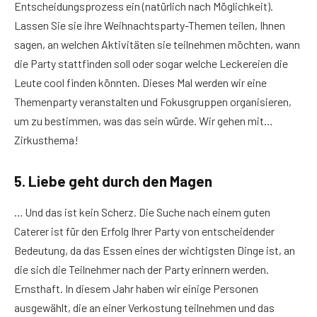
Entscheidungsprozess ein (natürlich nach Möglichkeit).
Lassen Sie sie ihre Weihnachtsparty-Themen teilen, Ihnen
sagen, an welchen Aktivitäten sie teilnehmen möchten, wann
die Party stattfinden soll oder sogar welche Leckereien die
Leute cool finden könnten. Dieses Mal werden wir eine
Themenparty veranstalten und Fokusgruppen organisieren,
um zu bestimmen, was das sein würde. Wir gehen mit…
Zirkusthema!
5. Liebe geht durch den Magen
… Und das ist kein Scherz. Die Suche nach einem guten
Caterer ist für den Erfolg Ihrer Party von entscheidender
Bedeutung, da das Essen eines der wichtigsten Dinge ist, an
die sich die Teilnehmer nach der Party erinnern werden.
Ernsthaft. In diesem Jahr haben wir einige Personen
ausgewählt, die an einer Verkostung teilnehmen und das