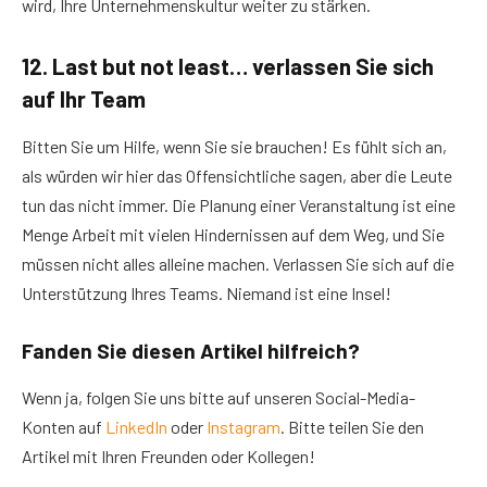
wird, Ihre Unternehmenskultur weiter zu stärken.
12. Last but not least… verlassen Sie sich
auf Ihr Team
Bitten Sie um Hilfe, wenn Sie sie brauchen! Es fühlt sich an,
als würden wir hier das Offensichtliche sagen, aber die Leute
tun das nicht immer. Die Planung einer Veranstaltung ist eine
Menge Arbeit mit vielen Hindernissen auf dem Weg, und Sie
müssen nicht alles alleine machen. Verlassen Sie sich auf die
Unterstützung Ihres Teams. Niemand ist eine Insel!
Fanden Sie diesen Artikel hilfreich?
Wenn ja, folgen Sie uns bitte auf unseren Social-Media-
Konten auf
LinkedIn
oder
Instagram
. Bitte teilen Sie den
Artikel mit Ihren Freunden oder Kollegen!