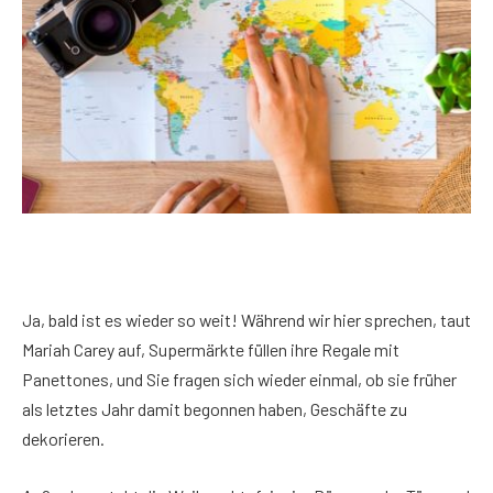
Ja, bald ist es wieder so weit! Während wir hier sprechen, taut
Mariah Carey auf, Supermärkte füllen ihre Regale mit
Panettones, und Sie fragen sich wieder einmal, ob sie früher
als letztes Jahr damit begonnen haben, Geschäfte zu
dekorieren.