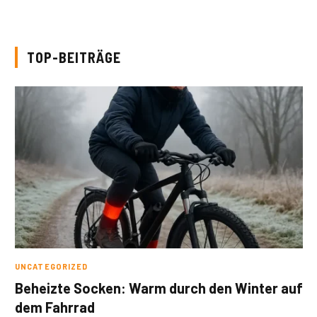
TOP-BEITRÄGE
UNCATEGORIZED
Beheizte Socken: Warm durch den Winter auf
dem Fahrrad