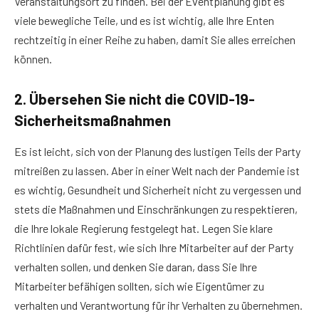
Veranstaltungsort zu finden. Bei der Eventplanung gibt es
viele bewegliche Teile, und es ist wichtig, alle Ihre Enten
rechtzeitig in einer Reihe zu haben, damit Sie alles erreichen
können.
2. Übersehen Sie nicht die COVID-19-
Sicherheitsmaßnahmen
Es ist leicht, sich von der Planung des lustigen Teils der Party
mitreißen zu lassen. Aber in einer Welt nach der Pandemie ist
es wichtig, Gesundheit und Sicherheit nicht zu vergessen und
stets die Maßnahmen und Einschränkungen zu respektieren,
die Ihre lokale Regierung festgelegt hat. Legen Sie klare
Richtlinien dafür fest, wie sich Ihre Mitarbeiter auf der Party
verhalten sollen, und denken Sie daran, dass Sie Ihre
Mitarbeiter befähigen sollten, sich wie Eigentümer zu
verhalten und Verantwortung für ihr Verhalten zu übernehmen.