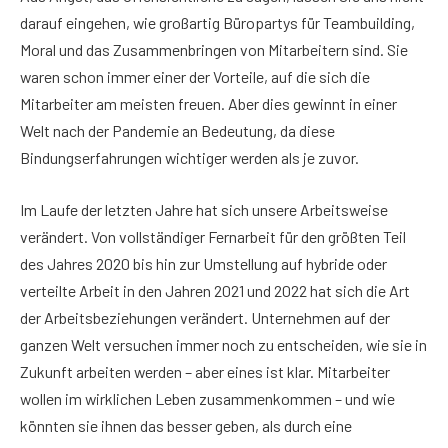
darauf eingehen, wie großartig Büropartys für Teambuilding,
Moral und das Zusammenbringen von Mitarbeitern sind. Sie
waren schon immer einer der Vorteile, auf die sich die
Mitarbeiter am meisten freuen. Aber dies gewinnt in einer
Welt nach der Pandemie an Bedeutung, da diese
Bindungserfahrungen wichtiger werden als je zuvor.
Im Laufe der letzten Jahre hat sich unsere Arbeitsweise
verändert. Von vollständiger Fernarbeit für den größten Teil
des Jahres 2020 bis hin zur Umstellung auf hybride oder
verteilte Arbeit in den Jahren 2021 und 2022 hat sich die Art
der Arbeitsbeziehungen verändert. Unternehmen auf der
ganzen Welt versuchen immer noch zu entscheiden, wie sie in
Zukunft arbeiten werden – aber eines ist klar. Mitarbeiter
wollen im wirklichen Leben zusammenkommen – und wie
könnten sie ihnen das besser geben, als durch eine